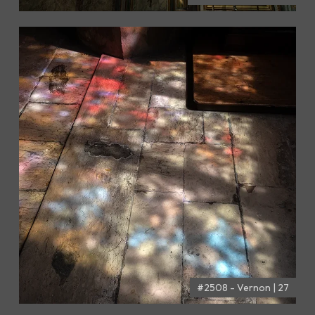
#2508 - Vernon | 27